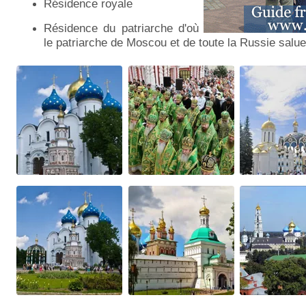
Résidence royale
Résidence du patriarche d'où
le patriarche de Moscou et de toute la Russie salue